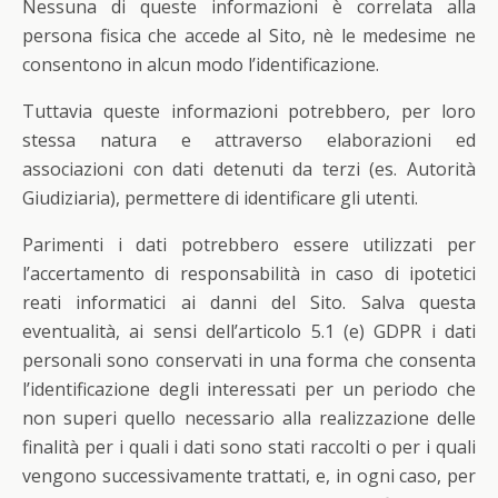
Nessuna di queste informazioni è correlata alla
persona fisica che accede al Sito, nè le medesime ne
consentono in alcun modo l’identificazione.
Tuttavia queste informazioni potrebbero, per loro
stessa natura e attraverso elaborazioni ed
associazioni con dati detenuti da terzi (es. Autorità
Giudiziaria), permettere di identificare gli utenti.
Parimenti i dati potrebbero essere utilizzati per
l’accertamento di responsabilità in caso di ipotetici
reati informatici ai danni del Sito. Salva questa
eventualità, ai sensi dell’articolo 5.1 (e) GDPR i dati
personali sono conservati in una forma che consenta
l’identificazione degli interessati per un periodo che
non superi quello necessario alla realizzazione delle
finalità per i quali i dati sono stati raccolti o per i quali
vengono successivamente trattati, e, in ogni caso, per