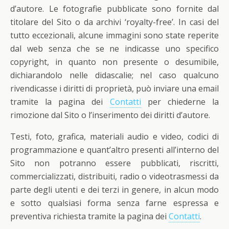
d’autore. Le fotografie pubblicate sono fornite dal
titolare del Sito o da archivi ‘royalty-free’. In casi del
tutto eccezionali, alcune immagini sono state reperite
dal web senza che se ne indicasse uno specifico
copyright, in quanto non presente o desumibile,
dichiarandolo nelle didascalie; nel caso qualcuno
rivendicasse i diritti di proprietà, può inviare una email
tramite la pagina dei
Contatti
per chiederne la
rimozione dal Sito o l’inserimento dei diritti d’autore.
Testi, foto, grafica, materiali audio e video, codici di
programmazione e quant’altro presenti all’interno del
Sito non potranno essere pubblicati, riscritti,
commercializzati, distribuiti, radio o videotrasmessi da
parte degli utenti e dei terzi in genere, in alcun modo
e sotto qualsiasi forma senza farne espressa e
preventiva richiesta tramite la pagina dei
Contatti
.