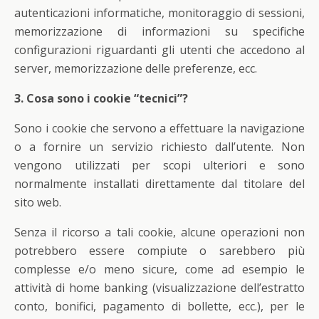
autenticazioni informatiche, monitoraggio di sessioni,
memorizzazione di informazioni su specifiche
configurazioni riguardanti gli utenti che accedono al
server, memorizzazione delle preferenze, ecc.
3. Cosa sono i cookie “tecnici”?
Sono i cookie che servono a effettuare la navigazione
o a fornire un servizio richiesto dall’utente. Non
vengono utilizzati per scopi ulteriori e sono
normalmente installati direttamente dal titolare del
sito web.
Senza il ricorso a tali cookie, alcune operazioni non
potrebbero essere compiute o sarebbero più
complesse e/o meno sicure, come ad esempio le
attività di home banking (visualizzazione dell’estratto
conto, bonifici, pagamento di bollette, ecc.), per le