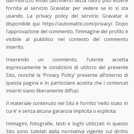
dall’indirizzo email (altrimenti detta hash) può essere
fornita al servizio Gravatar per vedere se lo si sta
usando. La privacy policy del servizio Gravatar è
disponibile qui: https://automattic.com/privacy/. Dopo
l’approvazione del commento, l’immagine del profilo è
visibile al pubblico nel contesto del commento
inserito.
Inserendo un commento, l’utente accetta
espressamente le condizioni di utilizzo del presente
Sito, nonché la ‘Privacy Policy’ presente all’interno di
questa pagina e in particolare accetta che i contenuti
inseriti siano liberamente diffusi.
Il materiale contenuto nel Sito è fornito ‘nello stato in
cui è’ e senza alcuna garanzia implicita o esplicita.
Immagini, fotografie, testi e loghi utilizzati in questo
Sito sono tutelati dalla normativa vigente sul diritto