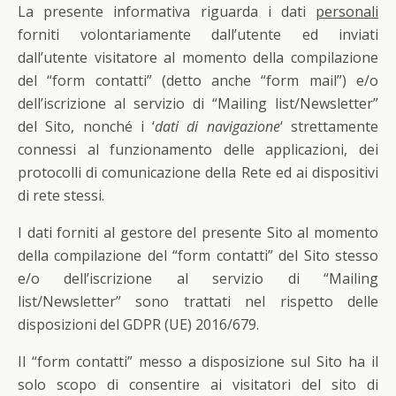
La presente informativa riguarda i dati
personali
forniti volontariamente dall’utente ed inviati
dall’utente visitatore al momento della compilazione
del “form contatti” (detto anche “form mail”) e/o
dell’iscrizione al servizio di “Mailing list/Newsletter”
del Sito, nonché i ‘
dati di navigazione
‘ strettamente
connessi al funzionamento delle applicazioni, dei
protocolli di comunicazione della Rete ed ai dispositivi
di rete stessi.
I dati forniti al gestore del presente Sito al momento
della compilazione del “form contatti” del Sito stesso
e/o dell’iscrizione al servizio di “Mailing
list/Newsletter” sono trattati nel rispetto delle
disposizioni del GDPR (UE) 2016/679.
Il “form contatti” messo a disposizione sul Sito ha il
solo scopo di consentire ai visitatori del sito di