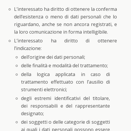
L’interessato ha diritto di ottenere la conferma
dell’esistenza o meno di dati personali che lo
riguardano, anche se non ancora registrati, e
la loro comunicazione in forma intelligibile.
L’interessato ha diritto di ottenere
l’indicazione:
dell’origine dei dati personali;
delle finalità e modalità del trattamento;
della logica applicata in caso di
trattamento effettuato con l’ausilio di
strumenti elettronici;
degli estremi identificativi del titolare,
dei responsabili e del rappresentante
designato;
dei soggetti o delle categorie di soggetti
ai quali i dati personali possono essere