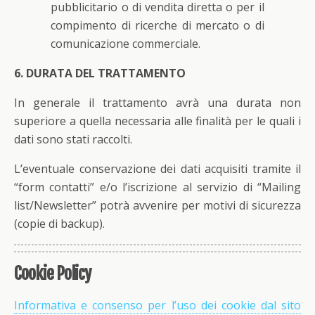
pubblicitario o di vendita diretta o per il
compimento di ricerche di mercato o di
comunicazione commerciale.
6. DURATA DEL TRATTAMENTO
In generale il trattamento avrà una durata non
superiore a quella necessaria alle finalità per le quali i
dati sono stati raccolti.
L’eventuale conservazione dei dati acquisiti tramite il
“form contatti” e/o l’iscrizione al servizio di “Mailing
list/Newsletter” potrà avvenire per motivi di sicurezza
(copie di backup).
Cookie Policy
Informativa e consenso per l’uso dei cookie dal sito