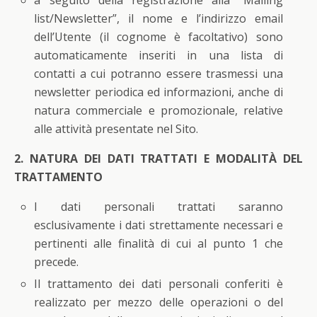
a seguito della registrazione alla “Mailing
list/Newsletter”, il nome e l’indirizzo email
dell’Utente (il cognome è facoltativo) sono
automaticamente inseriti in una lista di
contatti a cui potranno essere trasmessi una
newsletter periodica ed informazioni, anche di
natura commerciale e promozionale, relative
alle attività presentate nel Sito.
2. NATURA DEI DATI TRATTATI E MODALITÀ DEL
TRATTAMENTO
I dati personali trattati saranno
esclusivamente i dati strettamente necessari e
pertinenti alle finalità di cui al punto 1 che
precede.
Il trattamento dei dati personali conferiti è
realizzato per mezzo delle operazioni o del