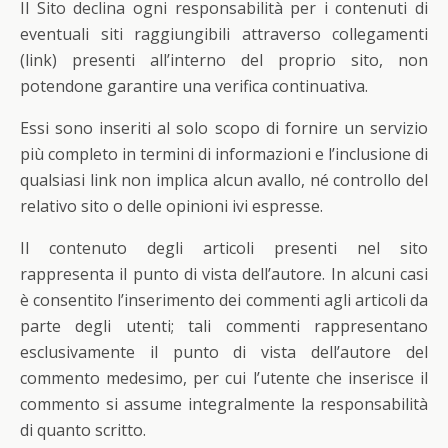
Il Sito declina ogni responsabilità per i contenuti di
eventuali siti raggiungibili attraverso collegamenti
(link) presenti all’interno del proprio sito, non
potendone garantire una verifica continuativa.
Essi sono inseriti al solo scopo di fornire un servizio
più completo in termini di informazioni e l’inclusione di
qualsiasi link non implica alcun avallo, né controllo del
relativo sito o delle opinioni ivi espresse.
Il contenuto degli articoli presenti nel sito
rappresenta il punto di vista dell’autore. In alcuni casi
è consentito l’inserimento dei commenti agli articoli da
parte degli utenti; tali commenti rappresentano
esclusivamente il punto di vista dell’autore del
commento medesimo, per cui l’utente che inserisce il
commento si assume integralmente la responsabilità
di quanto scritto.