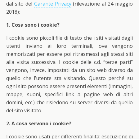
dal sito del
Garante Privacy
(rilevazione al 24 maggio
2018):
1. Cosa sono i cookie?
I cookie sono piccoli file di testo che i siti visitati dagli
utenti inviano ai loro terminali, ove vengono
memorizzati per essere poi ritrasmessi agli stessi siti
alla visita successiva. I cookie delle c.d. “terze parti”
vengono, invece, impostati da un sito web diverso da
quello che l’utente sta visitando. Questo perché su
ogni sito possono essere presenti elementi (immagini,
mappe, suoni, specifici link a pagine web di altri
domini, ecc.) che risiedono su server diversi da quello
del sito visitato.
2. A cosa servono i cookie?
I cookie sono usati per differenti finalità: esecuzione di