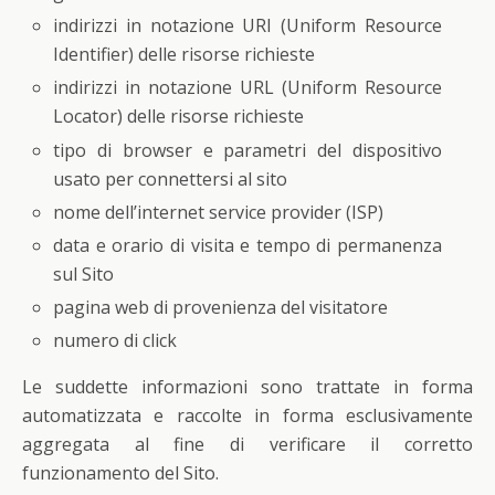
indirizzi in notazione URI (Uniform Resource
Identifier) delle risorse richieste
indirizzi in notazione URL (Uniform Resource
Locator) delle risorse richieste
tipo di browser e parametri del dispositivo
usato per connettersi al sito
nome dell’internet service provider (ISP)
data e orario di visita e tempo di permanenza
sul Sito
pagina web di provenienza del visitatore
numero di click
Le suddette informazioni sono trattate in forma
automatizzata e raccolte in forma esclusivamente
aggregata al fine di verificare il corretto
funzionamento del Sito.