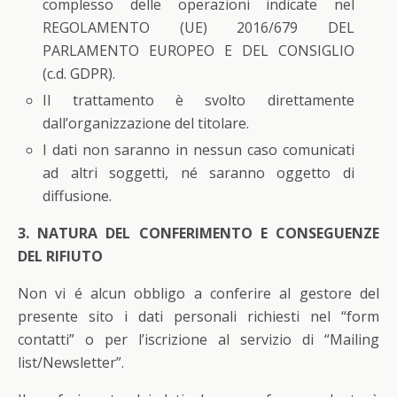
complesso delle operazioni indicate nel
REGOLAMENTO (UE) 2016/679 DEL
PARLAMENTO EUROPEO E DEL CONSIGLIO
(c.d. GDPR).
Il trattamento è svolto direttamente
dall’organizzazione del titolare.
I dati non saranno in nessun caso comunicati
ad altri soggetti, né saranno oggetto di
diffusione.
3. NATURA DEL CONFERIMENTO E CONSEGUENZE
DEL RIFIUTO
Non vi é alcun obbligo a conferire al gestore del
presente sito i dati personali richiesti nel “form
contatti” o per l’iscrizione al servizio di “Mailing
list/Newsletter”.