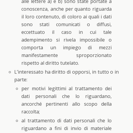
alle lettere a) e b) sono state portate a
conoscenza, anche per quanto riguarda
il loro contenuto, di coloro ai quali i dati
sono stati comunicati o diffusi,
eccettuato il caso in cui tale
adempimento si rivela impossibile o
comporta un impiego di mezzi
manifestamente sproporzionato
rispetto al diritto tutelato.
L’interessato ha diritto di opporsi, in tutto o in
parte:
per motivi legittimi al trattamento dei
dati personali che lo riguardano,
ancorché pertinenti allo scopo della
raccolta;
al trattamento di dati personali che lo
riguardano a fini di invio di materiale