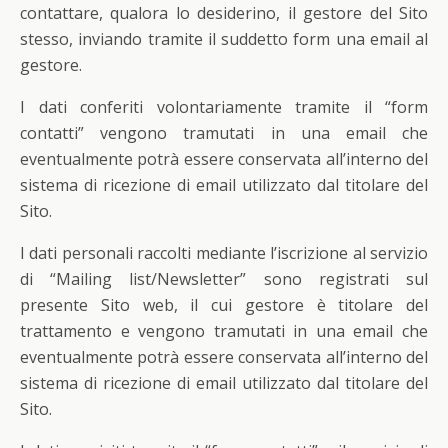
contattare, qualora lo desiderino, il gestore del Sito
stesso, inviando tramite il suddetto form una email al
gestore.
I dati conferiti volontariamente tramite il “form
contatti” vengono tramutati in una email che
eventualmente potrà essere conservata all’interno del
sistema di ricezione di email utilizzato dal titolare del
Sito.
I dati personali raccolti mediante l’iscrizione al servizio
di “Mailing list/Newsletter” sono registrati sul
presente Sito web, il cui gestore è titolare del
trattamento e vengono tramutati in una email che
eventualmente potrà essere conservata all’interno del
sistema di ricezione di email utilizzato dal titolare del
Sito.