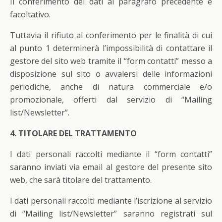
Il conferimento dei dati al paragrafo precedente è
facoltativo.
Tuttavia il rifiuto al conferimento per le finalità di cui
al punto 1 determinerà l’impossibilità di contattare il
gestore del sito web tramite il “form contatti” messo a
disposizione sul sito o avvalersi delle informazioni
periodiche, anche di natura commerciale e/o
promozionale, offerti dal servizio di “Mailing
list/Newsletter”.
4. TITOLARE DEL TRATTAMENTO
I dati personali raccolti mediante il “form contatti”
saranno inviati via email al gestore del presente sito
web, che sarà titolare del trattamento.
I dati personali raccolti mediante l’iscrizione al servizio
di “Mailing list/Newsletter” saranno registrati sul