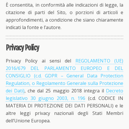
È consentita, in conformità alle indicazioni di legge, la
citazione di parti del Sito, o porzioni di articoli e
approfondimenti, a condizione che siano chiaramente
indicati la fonte e l’autore.
Privacy Policy
Privacy Policy ai sensi del
REGOLAMENTO (UE)
2016/679 DEL PARLAMENTO EUROPEO E DEL
CONSIGLIO (c.d. GDPR – General Data Protection
Regulation, o Regolamento Generale sulla Protezione
dei Dati)
, che dal 25 maggio 2018 integra il
Decreto
legislativo 30 giugno 2003, n. 196
(c.d. CODICE IN
MATERIA DI PROTEZIONE DEI DATI PERSONALI) e le
altre leggi privacy nazionali degli Stati Membri
dell’Unione Europea.