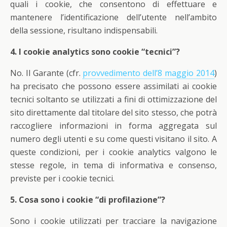
quali i cookie, che consentono di effettuare e
mantenere l’identificazione dell’utente nell’ambito
della sessione, risultano indispensabili.
4. I cookie analytics sono cookie “tecnici”?
No. Il Garante (cfr.
provvedimento dell’8 maggio 2014
)
ha precisato che possono essere assimilati ai cookie
tecnici soltanto se utilizzati a fini di ottimizzazione del
sito direttamente dal titolare del sito stesso, che potrà
raccogliere informazioni in forma aggregata sul
numero degli utenti e su come questi visitano il sito. A
queste condizioni, per i cookie analytics valgono le
stesse regole, in tema di informativa e consenso,
previste per i cookie tecnici.
5. Cosa sono i cookie “di profilazione”?
Sono i cookie utilizzati per tracciare la navigazione