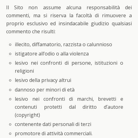
Il Sito non assume alcuna responsabilità dei
commenti, ma si riserva la facoltà di rimuovere a
proprio esclusivo ed insindacabile giudizio qualsiasi
commento che risulti:
illecito, diffamatorio, razzista o calunnioso
istigatore all’odio o alla violenza
lesivo nei confronti di persone, istituzioni o
religioni
lesivo della privacy altrui
dannoso per minori di età
lesivo nei confronti di marchi, brevetti e
contenuti protetti dal diritto d’autore
(copyright)
contenente dati personali di terzi
promotore di attività commerciali.