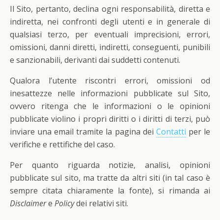
Il Sito, pertanto, declina ogni responsabilità, diretta e
indiretta, nei confronti degli utenti e in generale di
qualsiasi terzo, per eventuali imprecisioni, errori,
omissioni, danni diretti, indiretti, conseguenti, punibili
e sanzionabili, derivanti dai suddetti contenuti.
Qualora l’utente riscontri errori, omissioni od
inesattezze nelle informazioni pubblicate sul Sito,
ovvero ritenga che le informazioni o le opinioni
pubblicate violino i propri diritti o i diritti di terzi, può
inviare una email tramite la pagina dei
Contatti
per le
verifiche e rettifiche del caso.
Per quanto riguarda notizie, analisi, opinioni
pubblicate sul sito, ma tratte da altri siti (in tal caso è
sempre citata chiaramente la fonte), si rimanda ai
Disclaimer
e
Policy
dei relativi siti.