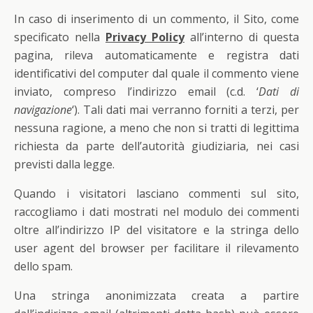
In caso di inserimento di un commento, il Sito, come
specificato nella
Privacy Policy
all’interno di questa
pagina, rileva automaticamente e registra dati
identificativi del computer dal quale il commento viene
inviato, compreso l’indirizzo email (c.d. ‘
Dati di
navigazione
‘). Tali dati mai verranno forniti a terzi, per
nessuna ragione, a meno che non si tratti di legittima
richiesta da parte dell’autorità giudiziaria, nei casi
previsti dalla legge.
Quando i visitatori lasciano commenti sul sito,
raccogliamo i dati mostrati nel modulo dei commenti
oltre all’indirizzo IP del visitatore e la stringa dello
user agent del browser per facilitare il rilevamento
dello spam.
Una stringa anonimizzata creata a partire