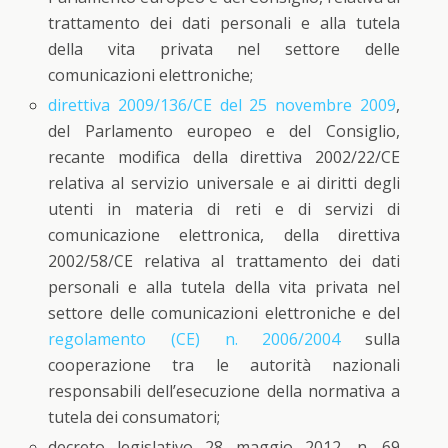
trattamento dei dati personali e alla tutela
della vita privata nel settore delle
comunicazioni elettroniche;
direttiva 2009/136/CE del 25 novembre 2009
,
del Parlamento europeo e del Consiglio,
recante modifica della direttiva 2002/22/CE
relativa al servizio universale e ai diritti degli
utenti in materia di reti e di servizi di
comunicazione elettronica, della direttiva
2002/58/CE relativa al trattamento dei dati
personali e alla tutela della vita privata nel
settore delle comunicazioni elettroniche e del
regolamento (CE) n. 2006/2004
sulla
cooperazione tra le autorità nazionali
responsabili dell’esecuzione della normativa a
tutela dei consumatori;
decreto legislativo 28 maggio 2012, n. 69