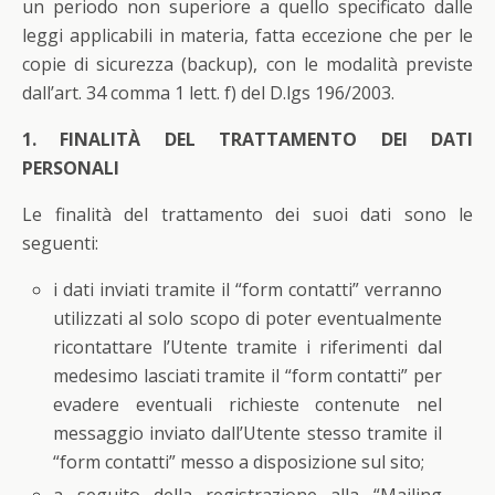
un periodo non superiore a quello specificato dalle
leggi applicabili in materia, fatta eccezione che per le
copie di sicurezza (backup), con le modalità previste
dall’art. 34 comma 1 lett. f) del D.lgs 196/2003.
1. FINALITÀ DEL TRATTAMENTO DEI DATI
PERSONALI
Le finalità del trattamento dei suoi dati sono le
seguenti:
i dati inviati tramite il “form contatti” verranno
utilizzati al solo scopo di poter eventualmente
ricontattare l’Utente tramite i riferimenti dal
medesimo lasciati tramite il “form contatti” per
evadere eventuali richieste contenute nel
messaggio inviato dall’Utente stesso tramite il
“form contatti” messo a disposizione sul sito;