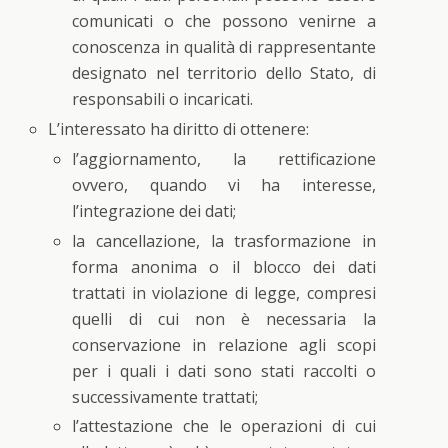
comunicati o che possono venirne a
conoscenza in qualità di rappresentante
designato nel territorio dello Stato, di
responsabili o incaricati.
L’interessato ha diritto di ottenere:
l’aggiornamento, la rettificazione
ovvero, quando vi ha interesse,
l’integrazione dei dati;
la cancellazione, la trasformazione in
forma anonima o il blocco dei dati
trattati in violazione di legge, compresi
quelli di cui non è necessaria la
conservazione in relazione agli scopi
per i quali i dati sono stati raccolti o
successivamente trattati;
l’attestazione che le operazioni di cui