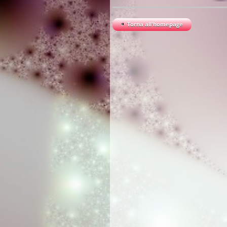
Torna all'homepage