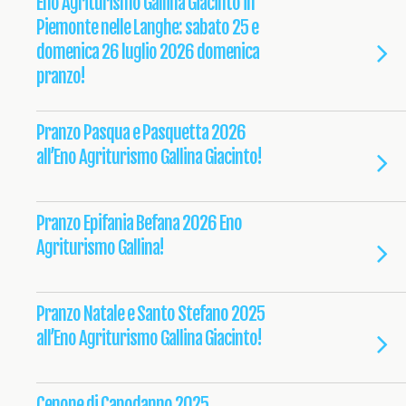
Eno Agriturismo Gallina Giacinto in
Piemonte nelle Langhe: sabato 25 e
domenica 26 luglio 2026 domenica
pranzo!
Pranzo Pasqua e Pasquetta 2026
all’Eno Agriturismo Gallina Giacinto!
Pranzo Epifania Befana 2026 Eno
Agriturismo Gallina!
Pranzo Natale e Santo Stefano 2025
all’Eno Agriturismo Gallina Giacinto!
Cenone di Capodanno 2025