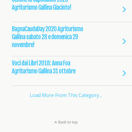
Agriturismo Gallina Giacinto!
BagnaCaudaDay 2020 Agriturismo
Gallina sabato 28 e domenica 29
novembre!
Voci dai Libri 2018: Anna Foa
Agriturismo Gallina 31 ottobre
Load More From This Category…
Back to top